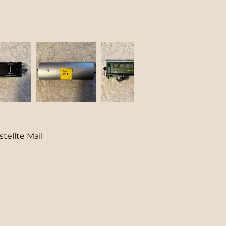
tellte Mail