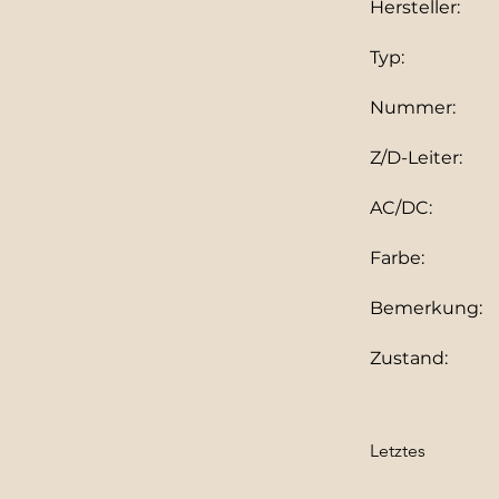
Hersteller:
Typ:
Nummer:
Z/D-Leiter:
AC/DC:
Farbe:
Bemerkung:
Zustand:
Letztes