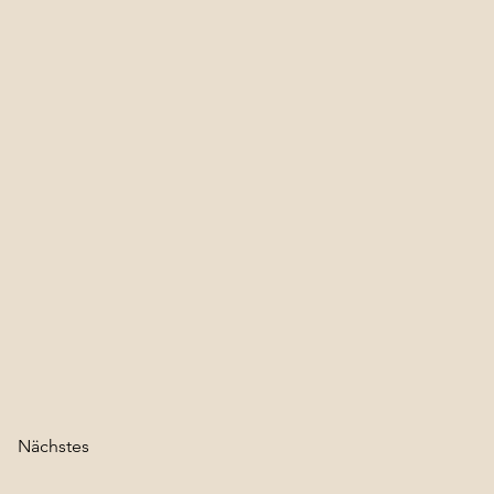
Nächstes