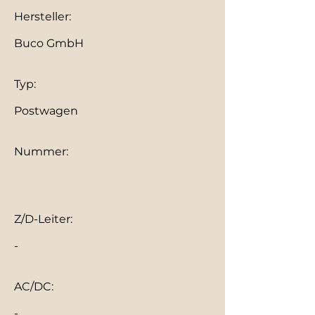
Hersteller:
Buco GmbH
Typ:
Postwagen
Nummer:
Z/D-Leiter:
-
AC/DC:
-