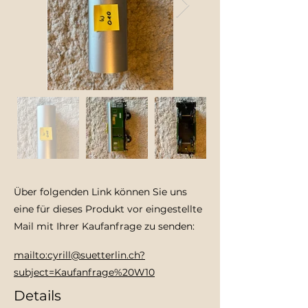
Über folgenden Link können Sie uns
eine für dieses Produkt vor eingestellte
Mail mit Ihrer Kaufanfrage zu senden:
mailto:cyrill@suetterlin.ch?
subject=Kaufanfrage%20W10
Details