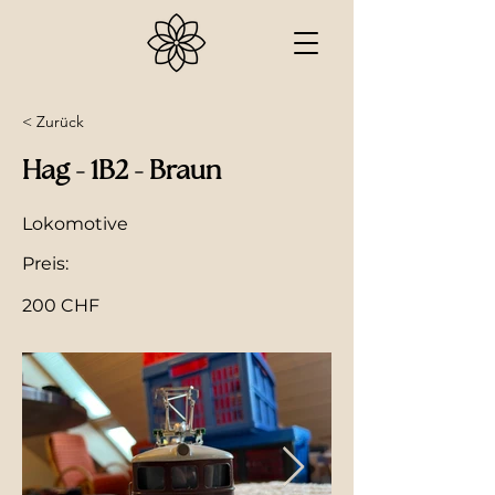
< Zurück
Hag - 1B2 - Braun
Lokomotive
Preis:
200 CHF