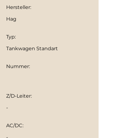
Hersteller:
Hag
Typ:
Tankwagen Standart
Nummer:
Z/D-Leiter:
-
AC/DC:
-