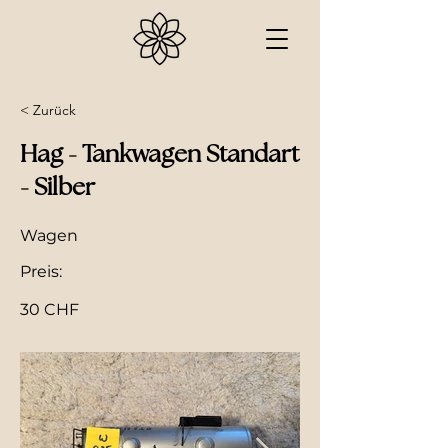
< Zurück
Hag - Tankwagen Standart
- Silber
Wagen
Preis:
30 CHF