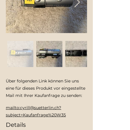
Über folgenden Link können Sie uns
eine für dieses Produkt vor eingestellte
Mail mit Ihrer Kaufanfrage zu senden:
mailto:cyrill@suetterlin.ch?
subject=Kaufanfrage%20W35
Details