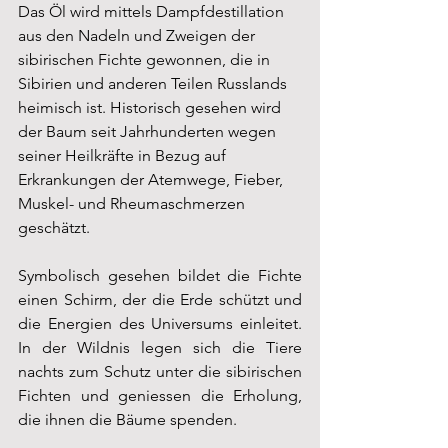
Das Öl wird mittels Dampfdestillation 
aus den Nadeln und Zweigen der 
sibirischen Fichte gewonnen, die in 
Sibirien und anderen Teilen Russlands 
heimisch ist. Historisch gesehen wird 
der Baum seit Jahrhunderten wegen 
seiner Heilkräfte in Bezug auf 
Erkrankungen der Atemwege, Fieber, 
Muskel- und Rheumaschmerzen 
geschätzt. 
Symbolisch gesehen bildet die Fichte 
einen Schirm, der die Erde schützt und 
die Energien des Universums einleitet. 
In der Wildnis legen sich die Tiere 
nachts zum Schutz unter die sibirischen 
Fichten und geniessen die Erholung, 
die ihnen die Bäume spenden. 