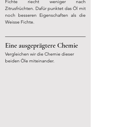
Fichte riecht weniger nach 
Zitrusfrüchten. Dafür punktet das Öl mit 
noch besseren Eigenschaften als die 
Weisse Fichte. 
Eine ausgeprägtere Chemie
Vergleichen wir die Chemie dieser 
beiden Öle miteinander.