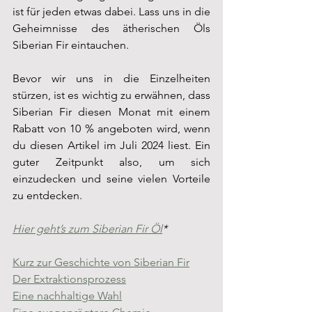
ist für jeden etwas dabei. Lass uns in die 
Geheimnisse des ätherischen Öls 
Siberian Fir eintauchen.
Bevor wir uns in die Einzelheiten 
stürzen, ist es wichtig zu erwähnen, dass 
Siberian Fir diesen Monat mit einem 
Rabatt von 10 % angeboten wird, wenn 
du diesen Artikel im Juli 2024 liest. Ein 
guter Zeitpunkt also, um sich 
einzudecken und seine vielen Vorteile 
zu entdecken.
Hier geht’s zum Siberian Fir Öl
*
Kurz zur Geschichte von Siberian Fir
Der Extraktionsprozess
Eine nachhaltige Wahl