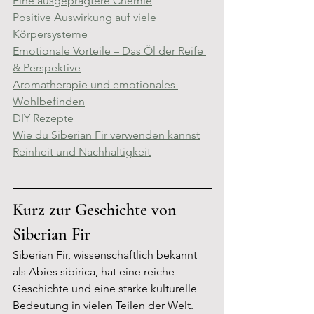
Eine ausgeprägtere Chemie
Positive Auswirkung auf viele 
Körpersysteme
Emotionale Vorteile – Das Öl der Reife 
& Perspektive
Aromatherapie und emotionales 
Wohlbefinden
DIY Rezepte
Wie du Siberian Fir verwenden kannst
Reinheit und Nachhaltigkeit
Kurz zur Geschichte 
von 
Siberian Fir
Siberian Fir, wissenschaftlich bekannt 
als Abies sibirica, hat eine reiche 
Geschichte und eine starke kulturelle 
Bedeutung in vielen Teilen der Welt. 