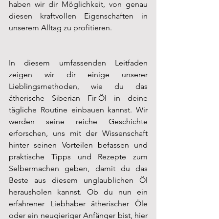
haben wir dir Möglichkeit, von genau 
diesen kraftvollen Eigenschaften in 
unserem Alltag zu profitieren.
In diesem umfassenden Leitfaden 
zeigen wir dir einige unserer 
Lieblingsmethoden, wie du das 
ätherische Siberian Fir-Öl in deine 
tägliche Routine einbauen kannst. Wir 
werden seine reiche Geschichte 
erforschen, uns mit der Wissenschaft 
hinter seinen Vorteilen befassen und 
praktische Tipps und Rezepte zum 
Selbermachen geben, damit du das 
Beste aus diesem unglaublichen Öl 
herausholen kannst. Ob du nun ein 
erfahrener Liebhaber ätherischer Öle 
oder ein neugieriger Anfänger bist, hier 