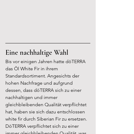
Eine nachhaltige Wahl
Bis vor einigen Jahren hatte dōTERRA 
das Öl White Fir in ihrem 
Standardsortiment. Angesichts der 
hohen Nachfrage und aufgrund 
dessen, dass dōTERRA sich zu einer 
nachhaltigen und immer 
gleichbleibenden Qualität verpflichtet 
hat, haben sie sich dazu entschlossen 
white fir durch Siberian Fir zu ersetzen. 
DōTERRA verpflichtet sich zu einer 
immer gleichbleibenden Qualität, was 