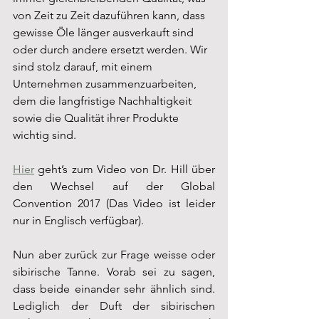
von Zeit zu Zeit dazuführen kann, dass 
gewisse Öle länger ausverkauft sind 
oder durch andere ersetzt werden. Wir 
sind stolz darauf, mit einem 
Unternehmen zusammenzuarbeiten, 
dem die langfristige Nachhaltigkeit 
sowie die Qualität ihrer Produkte 
wichtig sind. 
Hier
 geht’s zum Video von Dr. Hill über 
den Wechsel auf der Global 
Convention 2017 (Das Video ist leider 
nur in Englisch verfügbar). 
Nun aber zurück zur Frage weisse oder 
sibirische Tanne. Vorab sei zu sagen, 
dass beide einander sehr ähnlich sind. 
Lediglich der Duft der sibirischen 