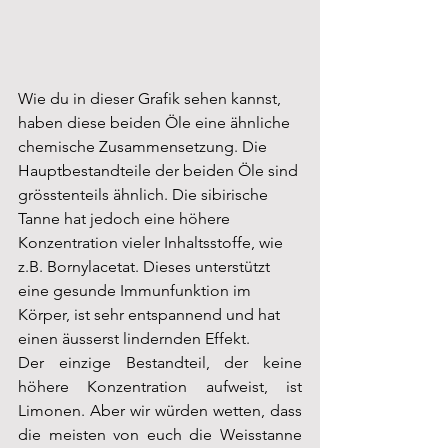
Wie du in dieser Grafik sehen kannst, 
haben diese beiden Öle eine ähnliche 
chemische Zusammensetzung. Die 
Hauptbestandteile der beiden Öle sind 
grösstenteils ähnlich. Die sibirische 
Tanne hat jedoch eine höhere 
Konzentration vieler Inhaltsstoffe, wie 
z.B. Bornylacetat. Dieses unterstützt 
eine gesunde Immunfunktion im 
Körper, ist sehr entspannend und hat 
einen äusserst lindernden Effekt.
Der einzige Bestandteil, der keine 
höhere Konzentration aufweist, ist 
Limonen. Aber wir würden wetten, dass 
die meisten von euch die Weisstanne 