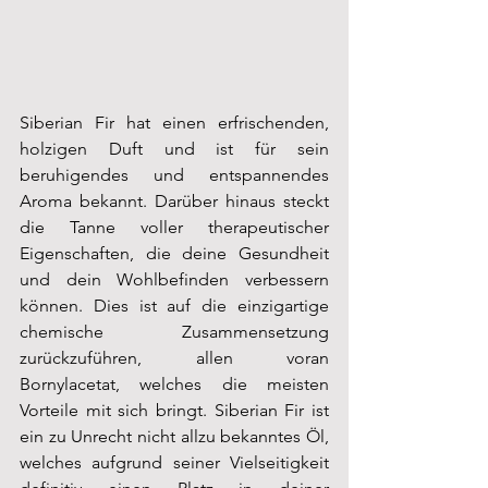
Siberian Fir hat einen erfrischenden, 
holzigen Duft und ist für sein 
beruhigendes und entspannendes 
Aroma bekannt. Darüber hinaus steckt 
die Tanne voller therapeutischer 
Eigenschaften, die deine Gesundheit 
und dein Wohlbefinden verbessern 
können. Dies ist auf die einzigartige 
chemische Zusammensetzung 
zurückzuführen, allen voran 
Bornylacetat, welches die meisten 
Vorteile mit sich bringt. Siberian Fir ist 
ein zu Unrecht nicht allzu bekanntes Öl, 
welches aufgrund seiner Vielseitigkeit 