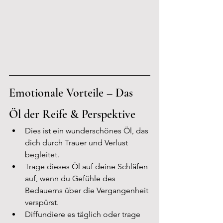
Emotionale Vorteile – Das 
Öl der Reife & Perspektive
Dies ist ein wunderschönes Öl, das 
dich durch Trauer und Verlust 
begleitet.
Trage dieses Öl auf deine Schläfen 
auf, wenn du Gefühle des 
Bedauerns über die Vergangenheit 
verspürst.
Diffundiere es täglich oder trage 