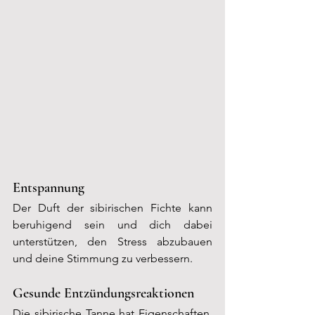
Entspannung
Der Duft der sibirischen Fichte kann 
beruhigend sein und dich dabei 
unterstützen, den Stress abzubauen 
und deine Stimmung zu verbessern.
Gesunde Entzündungsreaktionen
Die sibirische Tanne hat Eigenschaften, 