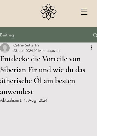
Beitrag
Céline Sütterlin
23. Juli 2024
10 Min. Lesezeit
Entdecke die Vorteile von
Siberian Fir und wie du das
ätherische Öl am besten
anwendest
Aktualisiert:
1. Aug. 2024