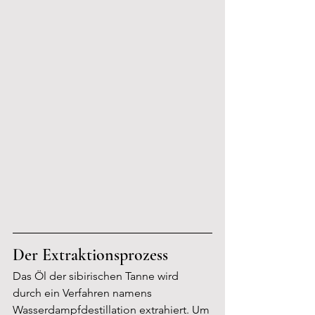
Der Extraktionsprozess
Das Öl der sibirischen Tanne wird 
durch ein Verfahren namens 
Wasserdampfdestillation extrahiert. Um 