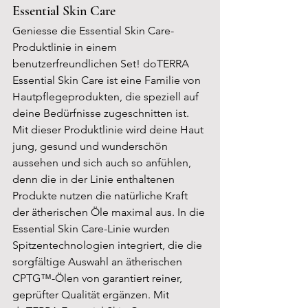
Essential Skin Care 
Geniesse die Essential Skin Care-
Produktlinie in einem 
benutzerfreundlichen Set! doTERRA 
Essential Skin Care ist eine Familie von 
Hautpflegeprodukten, die speziell auf 
deine Bedürfnisse zugeschnitten ist. 
Mit dieser Produktlinie wird deine Haut 
jung, gesund und wunderschön 
aussehen und sich auch so anfühlen, 
denn die in der Linie enthaltenen 
Produkte nutzen die natürliche Kraft 
der ätherischen Öle maximal aus. In die 
Essential Skin Care-Linie wurden 
Spitzentechnologien integriert, die die 
sorgfältige Auswahl an ätherischen 
CPTG™-Ölen von garantiert reiner, 
geprüfter Qualität ergänzen. Mit 