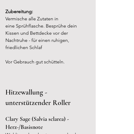
Zubereitung:
Vermische alle Zutaten in 
eine Sprühflasche. Besprühe dein 
Kissen und Bettdecke vor der 
Nachtruhe - für einen ruhigen, 
friedlichen Schlaf
Vor Gebrauch gut schütteln.
Hitzewallung - 
unterstützender Roller
Clary Sage (
Salvia sclarea) - 
Herz-/Basisnote