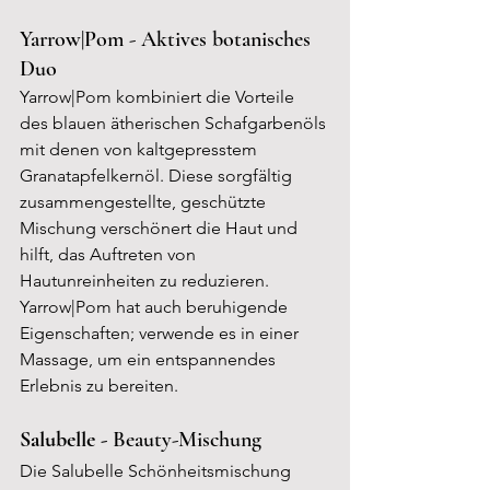
Yarrow|Pom - Aktives botanisches 
Duo
Yarrow|Pom kombiniert die Vorteile 
des blauen ätherischen Schafgarbenöls 
mit denen von kaltgepresstem 
Granatapfelkernöl. Diese sorgfältig 
zusammengestellte, geschützte 
Mischung verschönert die Haut und 
hilft, das Auftreten von 
Hautunreinheiten zu reduzieren. 
Yarrow|Pom hat auch beruhigende 
Eigenschaften; verwende es in einer 
Massage, um ein entspannendes 
Erlebnis zu bereiten.
Salubelle - 
Beauty-Mischung
Die Salubelle Schönheitsmischung 