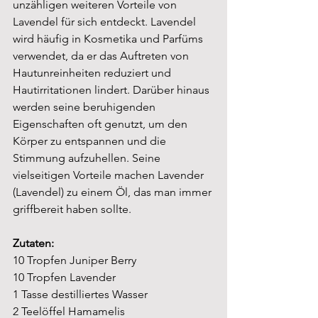
unzähligen weiteren Vorteile von 
Lavendel für sich entdeckt. Lavendel 
wird häufig in Kosmetika und Parfüms 
verwendet, da er das Auftreten von 
Hautunreinheiten reduziert und 
Hautirritationen lindert. Darüber hinaus 
werden seine beruhigenden 
Eigenschaften oft genutzt, um den 
Körper zu entspannen und die 
Stimmung aufzuhellen. Seine 
vielseitigen Vorteile machen Lavender 
(Lavendel) zu einem Öl, das man immer 
griffbereit haben sollte.
Zutaten:
10 Tropfen 
Juniper Berry
10 Tropfen Lavender 
1 Tasse destilliertes Wasser
2 Teelöffel Hamamelis