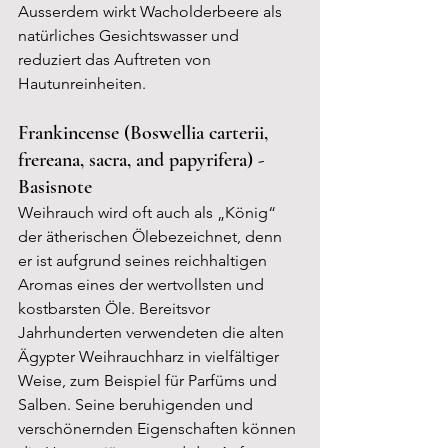
Ausserdem wirkt Wacholderbeere als 
natürliches Gesichtswasser und 
reduziert das Auftreten von 
Hautunreinheiten.
Frankincense (Boswellia carterii, 
frereana, sacra, and papyrifera) - 
Basisnote
Weihrauch wird oft auch als „König“ 
der ätherischen Ölebezeichnet, denn 
er ist aufgrund seines reichhaltigen 
Aromas eines der wertvollsten und 
kostbarsten Öle. Bereitsvor 
Jahrhunderten verwendeten die alten 
Ägypter Weihrauchharz in vielfältiger 
Weise, zum Beispiel für Parfüms und 
Salben. Seine beruhigenden und 
verschönernden Eigenschaften können 