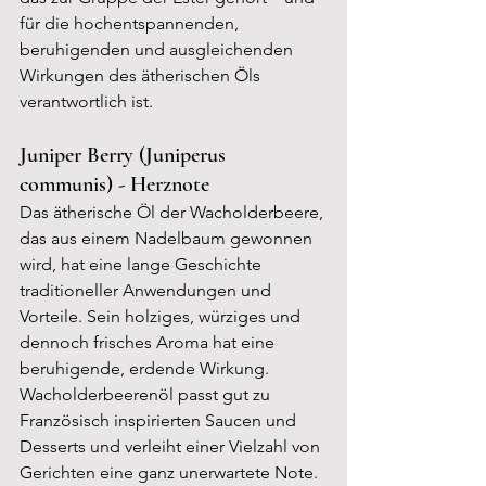
für die hochentspannenden, 
beruhigenden und ausgleichenden 
Wirkungen des ätherischen Öls 
verantwortlich ist.
Juniper Berry (Juniperus 
communis) - Herznote
Das ätherische Öl der Wacholderbeere, 
das aus einem Nadelbaum gewonnen 
wird, hat eine lange Geschichte 
traditioneller Anwendungen und 
Vorteile. Sein holziges, würziges und 
dennoch frisches Aroma hat eine 
beruhigende, erdende Wirkung. 
Wacholderbeerenöl passt gut zu 
Französisch inspirierten Saucen und 
Desserts und verleiht einer Vielzahl von 
Gerichten eine ganz unerwartete Note. 