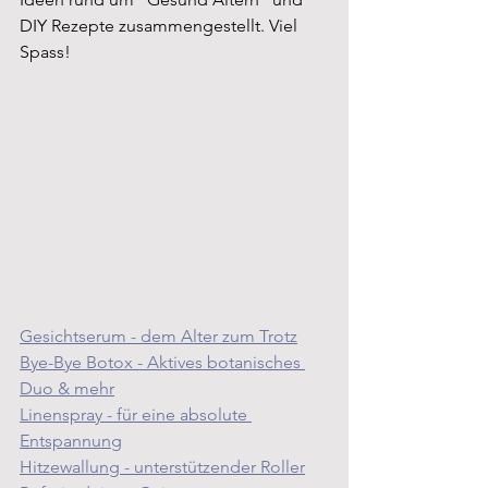
DIY Rezepte zusammengestellt. Viel 
Spass!
Gesichtserum - dem Alter zum Trotz
Bye-Bye Botox - Aktives botanisches 
Duo & mehr
Linenspray - für eine absolute 
Entspannung
Hitzewallung - unterstützender Roller