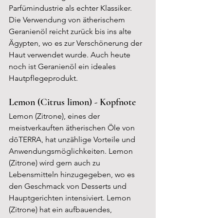
Parfümindustrie als echter Klassiker. 
Die Verwendung von ätherischem 
Geranienöl reicht zurück bis ins alte 
Ägypten, wo es zur Verschönerung der 
Haut verwendet wurde. Auch heute 
noch ist Geranienöl ein ideales 
Hautpflegeprodukt.
Lemon (Citrus limon) - Kopfnote
Lemon (Zitrone), eines der 
meistverkauften ätherischen Öle von 
dōTERRA, hat unzählige Vorteile und 
Anwendungsmöglichkeiten. Lemon 
(Zitrone) wird gern auch zu 
Lebensmitteln hinzugegeben, wo es 
den Geschmack von Desserts und 
Hauptgerichten intensiviert. Lemon 
(Zitrone) hat ein aufbauendes, 