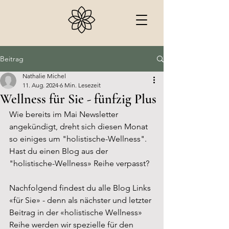
Beitrag
Nathalie Michel
11. Aug. 2024
6 Min. Lesezeit
Wellness für Sie - fünfzig Plus
Wie bereits im Mai Newsletter 
angekündigt, dreht sich diesen Monat 
so einiges um "holistische-Wellness". 
Hast du einen Blog aus der 
"holistische-Wellness» Reihe verpasst? 
Nachfolgend findest du alle Blog Links 
«für Sie» - denn als nächster und letzter 
Beitrag in der «holistische Wellness» 
Reihe werden wir spezielle für den 