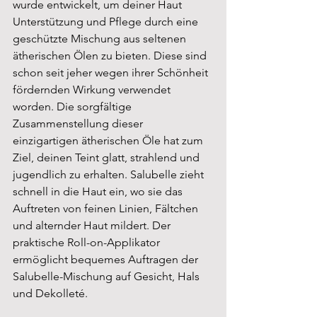
wurde entwickelt, um deiner Haut 
Unterstützung und Pflege durch eine 
geschützte Mischung aus seltenen 
ätherischen Ölen zu bieten. Diese sind 
schon seit jeher wegen ihrer Schönheit 
fördernden Wirkung verwendet 
worden. Die sorgfältige 
Zusammenstellung dieser 
einzigartigen ätherischen Öle hat zum 
Ziel, deinen Teint glatt, strahlend und 
jugendlich zu erhalten. Salubelle zieht 
schnell in die Haut ein, wo sie das 
Auftreten von feinen Linien, Fältchen 
und alternder Haut mildert. Der 
praktische Roll-on-Applikator 
ermöglicht bequemes Auftragen der 
Salubelle-Mischung auf Gesicht, Hals 
und Dekolleté.