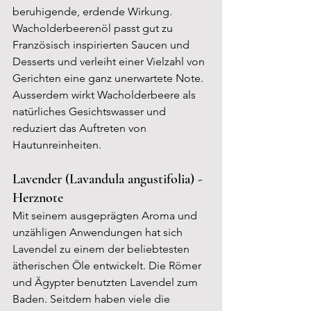
beruhigende, erdende Wirkung. 
Wacholderbeerenöl passt gut zu 
Französisch inspirierten Saucen und 
Desserts und verleiht einer Vielzahl von 
Gerichten eine ganz unerwartete Note. 
Ausserdem wirkt Wacholderbeere als 
natürliches Gesichtswasser und 
reduziert das Auftreten von 
Hautunreinheiten.
Lavender (
Lavandula angustifolia) - 
Herznote
Mit seinem ausgeprägten Aroma und 
unzähligen Anwendungen hat sich 
Lavendel zu einem der beliebtesten 
ätherischen Öle entwickelt. Die Römer 
und Ägypter benutzten Lavendel zum 
Baden. Seitdem haben viele die 