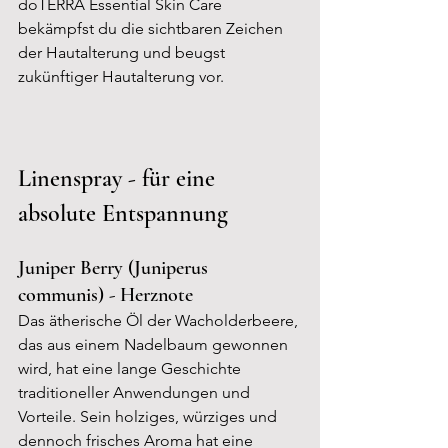
doTERRA Essential Skin Care 
bekämpfst du die sichtbaren Zeichen 
der Hautalterung und beugst 
zukünftiger Hautalterung vor.
Linenspray - für eine 
absolute Entspannung
Juniper Berry (Juniperus 
communis) - Herznote
Das ätherische Öl der Wacholderbeere, 
das aus einem Nadelbaum gewonnen 
wird, hat eine lange Geschichte 
traditioneller Anwendungen und 
Vorteile. Sein holziges, würziges und 
dennoch frisches Aroma hat eine 