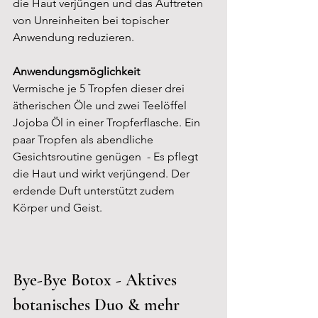
die Haut verjüngen und das Auftreten 
von Unreinheiten bei topischer 
Anwendung reduzieren.
Anwendungsmöglichkeit
Vermische je 5 Tropfen dieser drei 
ätherischen Öle und zwei Teelöffel 
Jojoba Öl in einer Tropferflasche. Ein 
paar Tropfen als abendliche  
Gesichtsroutine genügen  - Es pflegt 
die Haut und wirkt verjüngend. Der 
erdende Duft unterstützt zudem 
Körper und Geist.
Bye-Bye Botox - Aktives 
botanisches Duo & mehr